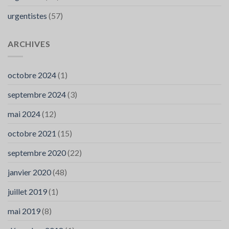
urgentistes
(57)
ARCHIVES
octobre 2024
(1)
septembre 2024
(3)
mai 2024
(12)
octobre 2021
(15)
septembre 2020
(22)
janvier 2020
(48)
juillet 2019
(1)
mai 2019
(8)