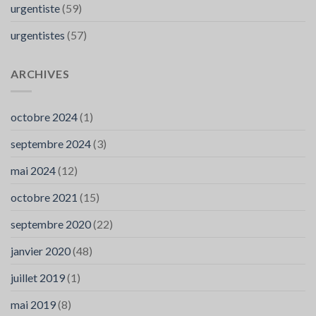
urgentiste
(59)
urgentistes
(57)
ARCHIVES
octobre 2024
(1)
septembre 2024
(3)
mai 2024
(12)
octobre 2021
(15)
septembre 2020
(22)
janvier 2020
(48)
juillet 2019
(1)
mai 2019
(8)