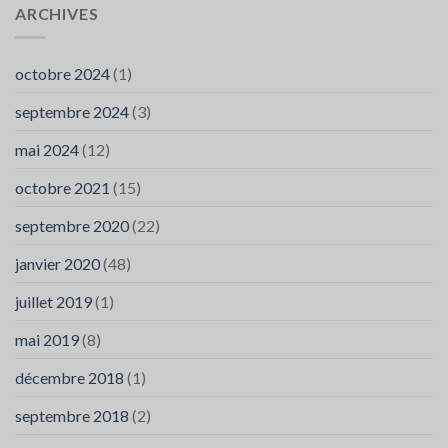
ARCHIVES
octobre 2024
(1)
septembre 2024
(3)
mai 2024
(12)
octobre 2021
(15)
septembre 2020
(22)
janvier 2020
(48)
juillet 2019
(1)
mai 2019
(8)
décembre 2018
(1)
septembre 2018
(2)