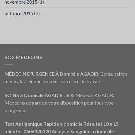
novembre 2015
(1)
octobre 2015
(2)
SOS MEDECINS
MÉDECIN D'URGENCE À Domicile AGADIR:
Consultation
médicale à Domicile ou sur votre lieu de travail.
SOINS À Domicile AGADIR :
SOS Médecin AGADIR,
Médecins de garde à votre disposition pour tout type
d'urgence.
Test Antigenique Rapide a domicile Résultat 10 a 15
minutes 0606320320
Analyse Sanguine a domicile