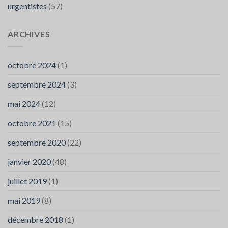
urgentistes
(57)
ARCHIVES
octobre 2024
(1)
septembre 2024
(3)
mai 2024
(12)
octobre 2021
(15)
septembre 2020
(22)
janvier 2020
(48)
juillet 2019
(1)
mai 2019
(8)
décembre 2018
(1)