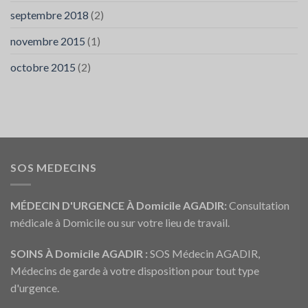
septembre 2018
(2)
novembre 2015
(1)
octobre 2015
(2)
SOS MEDECINS
MÉDECIN D'URGENCE À Domicile AGADIR:
Consultation
médicale à Domicile ou sur votre lieu de travail.
SOINS À Domicile AGADIR :
SOS Médecin AGADIR,
Médecins de garde à votre disposition pour tout type
d'urgence.