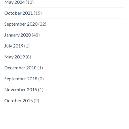
May 2024
(12)
October 2021
(15)
September 2020
(22)
January 2020
(48)
July 2019
(1)
May 2019
(8)
December 2018
(1)
September 2018
(2)
November 2015
(1)
October 2015
(2)