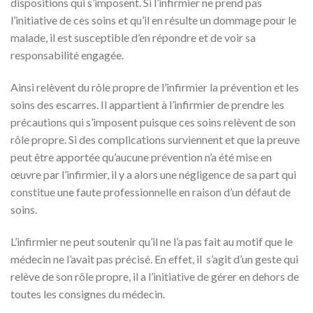
dispositions qui s’imposent. Si l’infirmier ne prend pas
l’initiative de ces soins et qu’il en résulte un dommage pour le
malade, il est susceptible d’en répondre et de voir sa
responsabilité engagée.
Ainsi relèvent du rôle propre de l’infirmier la prévention et les
soins des escarres. Il appartient à l’infirmier de prendre les
précautions qui s’imposent puisque ces soins relèvent de son
rôle propre. Si des complications surviennent et que la preuve
peut être apportée qu’aucune prévention n’a été mise en
œuvre par l’infirmier, il y a alors une négligence de sa part qui
constitue une faute professionnelle en raison d’un défaut de
soins.
L’infirmier ne peut soutenir qu’il ne l’a pas fait au motif que le
médecin ne l’avait pas précisé. En effet, il s’agit d’un geste qui
relève de son rôle propre, il a l’initiative de gérer en dehors de
toutes les consignes du médecin.