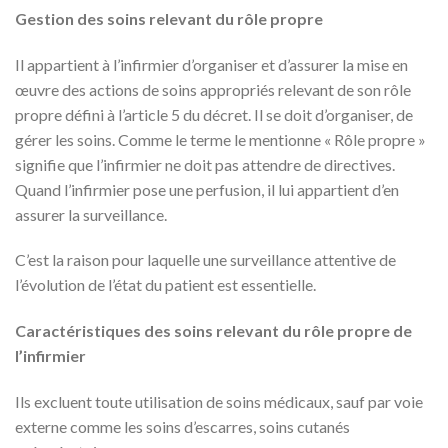
Gestion des soins relevant du rôle propre
Il appartient à l’infirmier d’organiser et d’assurer la mise en
œuvre des actions de soins appropriés relevant de son rôle
propre défini à l’article 5 du décret. Il se doit d’organiser, de
gérer les soins. Comme le terme le mentionne « Rôle propre »
signifie que l’infirmier ne doit pas attendre de directives.
Quand l’infirmier pose une perfusion, il lui appartient d’en
assurer la surveillance.
C’est la raison pour laquelle une surveillance attentive de
l’évolution de l’état du patient est essentielle.
Caractéristiques des soins relevant du rôle propre de
l’infirmier
Ils excluent toute utilisation de soins médicaux, sauf par voie
externe comme les soins d’escarres, soins cutanés