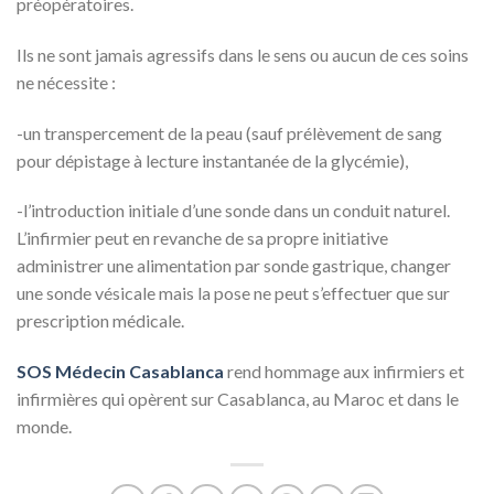
préopératoires.
Ils ne sont jamais agressifs dans le sens ou aucun de ces soins
ne nécessite :
-un transpercement de la peau (sauf prélèvement de sang
pour dépistage à lecture instantanée de la glycémie),
-l’introduction initiale d’une sonde dans un conduit naturel.
L’infirmier peut en revanche de sa propre initiative
administrer une alimentation par sonde gastrique, changer
une sonde vésicale mais la pose ne peut s’effectuer que sur
prescription médicale.
SOS Médecin Casablanca
rend hommage aux infirmiers et
infirmières qui opèrent sur Casablanca, au Maroc et dans le
monde.