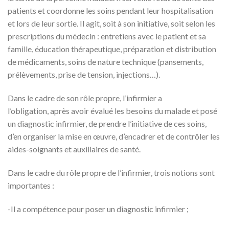
patients et coordonne les soins pendant leur hospitalisation
et lors de leur sortie. Il agit, soit à son initiative, soit selon les
prescriptions du médecin : entretiens avec le patient et sa
famille, éducation thérapeutique, préparation et distribution
de médicaments, soins de nature technique (pansements,
prélèvements, prise de tension, injections…).
Dans le cadre de son rôle propre, l’infirmier a
l’obligation, après avoir évalué les besoins du malade et posé
un diagnostic infirmier, de prendre l’initiative de ces soins,
d’en organiser la mise en œuvre, d’encadrer et de contrôler les
aides-soignants et auxiliaires de santé.
Dans le cadre du rôle propre de l’infirmier, trois notions sont
importantes :
-Il a compétence pour poser un diagnostic infirmier ;