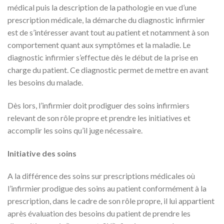
médical puis la description de la pathologie en vue d’une
prescription médicale, la démarche du diagnostic infirmier
est de s’intéresser avant tout au patient et notamment à son
comportement quant aux symptômes et la maladie. Le
diagnostic infirmier s’effectue dès le début de la prise en
charge du patient. Ce diagnostic permet de mettre en avant
les besoins du malade.
Dès lors, l’infirmier doit prodiguer des soins infirmiers
relevant de son rôle propre et prendre les initiatives et
accomplir les soins qu’il juge nécessaire.
Initiative des soins
A la différence des soins sur prescriptions médicales où
l’infirmier prodigue des soins au patient conformément à la
prescription, dans le cadre de son rôle propre, il lui appartient
après évaluation des besoins du patient de prendre les