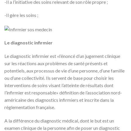
-Il a l’initiative des soins relevant de son rôle propre ;
-Il gère les soins ;
Le diagnostic infirmier
Le diagnostic infirmier est «l’énoncé d’un jugement clinique
sur les réactions aux problèmes de santé présents et
potentiels, aux processus de vie d’une personne, d’une famille
ou d’une collectivité. Ils servent de base pour choisir les
interventions de soins visant l’atteinte de résultats dont
l’infirmier est responsable» définition de l’association nord-
américaine des diagnostics infirmiers et inscrite dans la
réglementation française.
A la différence du diagnostic médical, dont le but est un
examen clinique de la personne afin de poser un diagnostic