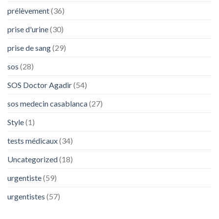
prélèvement
(36)
prise d'urine
(30)
prise de sang
(29)
sos
(28)
SOS Doctor Agadir
(54)
sos medecin casablanca
(27)
Style
(1)
tests médicaux
(34)
Uncategorized
(18)
urgentiste
(59)
urgentistes
(57)