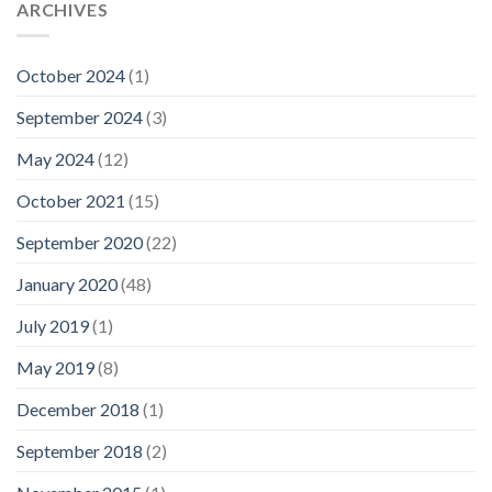
ARCHIVES
October 2024
(1)
September 2024
(3)
May 2024
(12)
October 2021
(15)
September 2020
(22)
January 2020
(48)
July 2019
(1)
May 2019
(8)
December 2018
(1)
September 2018
(2)