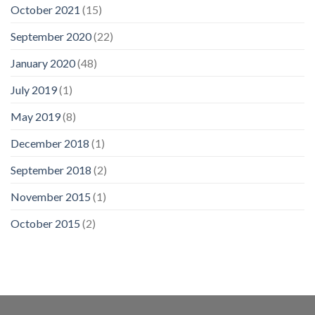
October 2021
(15)
September 2020
(22)
January 2020
(48)
July 2019
(1)
May 2019
(8)
December 2018
(1)
September 2018
(2)
November 2015
(1)
October 2015
(2)