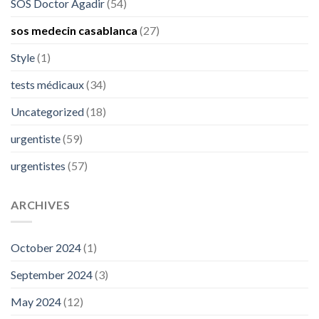
SOS Doctor Agadir
(54)
sos medecin casablanca
(27)
Style
(1)
tests médicaux
(34)
Uncategorized
(18)
urgentiste
(59)
urgentistes
(57)
ARCHIVES
October 2024
(1)
September 2024
(3)
May 2024
(12)