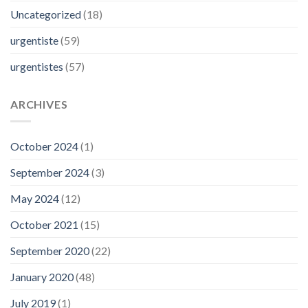
Uncategorized
(18)
urgentiste
(59)
urgentistes
(57)
ARCHIVES
October 2024
(1)
September 2024
(3)
May 2024
(12)
October 2021
(15)
September 2020
(22)
January 2020
(48)
July 2019
(1)