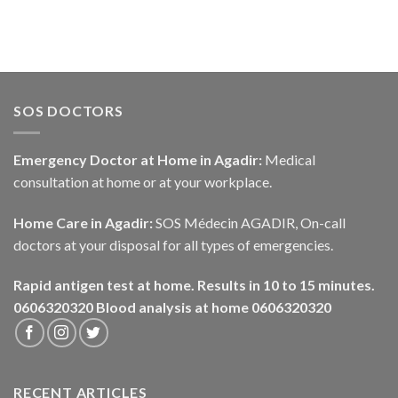
SOS DOCTORS
Emergency Doctor at Home in Agadir:
Medical
consultation at home or at your workplace.
Home Care in Agadir:
SOS Médecin AGADIR, On-call
doctors at your disposal for all types of emergencies.
Rapid antigen test at home. Results in 10 to 15 minutes.
0606320320
Blood analysis at home 0606320320
RECENT ARTICLES