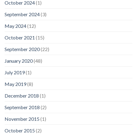
October 2024
(1)
September 2024
(3)
May 2024
(12)
October 2021
(15)
September 2020
(22)
January 2020
(48)
July 2019
(1)
May 2019
(8)
December 2018
(1)
September 2018
(2)
November 2015
(1)
October 2015
(2)