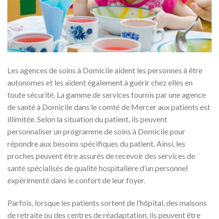
Les agences de soins à Domicile aident les personnes à être
autonomes et les aident également à guérir chez elles en
toute sécurité. La gamme de services fournis par une agence
de santé à Domicile dans le comté de Mercer aux patients est
illimitée. Selon la situation du patient, ils peuvent
personnaliser un programme de soins à Domicile pour
répondre aux besoins spécifiques du patient. Ainsi, les
proches peuvent être assurés de recevoir des services de
santé spécialisés de qualité hospitalière d’un personnel
expérimenté dans le confort de leur foyer.
Parfois, lorsque les patients sortent de l’hôpital, des maisons
de retraite ou des centres de réadaptation, ils peuvent être