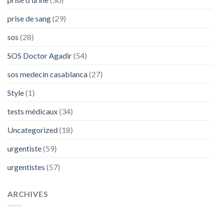
prise de sang
(29)
sos
(28)
SOS Doctor Agadir
(54)
sos medecin casablanca
(27)
Style
(1)
tests médicaux
(34)
Uncategorized
(18)
urgentiste
(59)
urgentistes
(57)
ARCHIVES