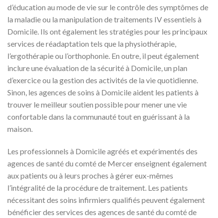
d’éducation au mode de vie sur le contrôle des symptômes de
la maladie ou la manipulation de traitements IV essentiels à
Domicile. Ils ont également les stratégies pour les principaux
services de réadaptation tels que la physiothérapie,
l’ergothérapie ou l’orthophonie. En outre, il peut également
inclure une évaluation de la sécurité à Domicile, un plan
d’exercice ou la gestion des activités de la vie quotidienne.
Sinon, les agences de soins à Domicile aident les patients à
trouver le meilleur soutien possible pour mener une vie
confortable dans la communauté tout en guérissant à la
maison.
Les professionnels à Domicile agréés et expérimentés des
agences de santé du comté de Mercer enseignent également
aux patients ou à leurs proches à gérer eux-mêmes
l’intégralité de la procédure de traitement. Les patients
nécessitant des soins infirmiers qualifiés peuvent également
bénéficier des services des agences de santé du comté de