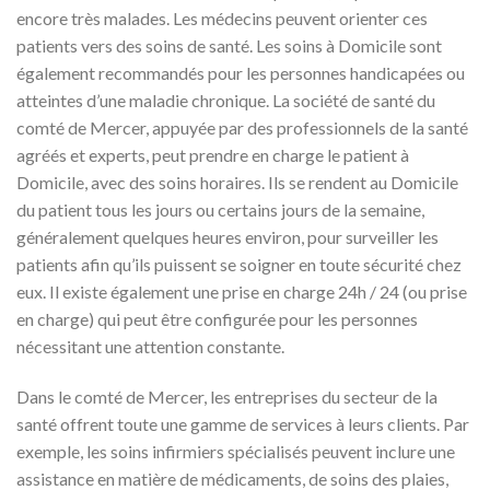
encore très malades. Les médecins peuvent orienter ces
patients vers des soins de santé. Les soins à Domicile sont
également recommandés pour les personnes handicapées ou
atteintes d’une maladie chronique. La société de santé du
comté de Mercer, appuyée par des professionnels de la santé
agréés et experts, peut prendre en charge le patient à
Domicile, avec des soins horaires. Ils se rendent au Domicile
du patient tous les jours ou certains jours de la semaine,
généralement quelques heures environ, pour surveiller les
patients afin qu’ils puissent se soigner en toute sécurité chez
eux. Il existe également une prise en charge 24h / 24 (ou prise
en charge) qui peut être configurée pour les personnes
nécessitant une attention constante.
Dans le comté de Mercer, les entreprises du secteur de la
santé offrent toute une gamme de services à leurs clients. Par
exemple, les soins infirmiers spécialisés peuvent inclure une
assistance en matière de médicaments, de soins des plaies,