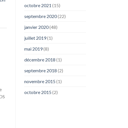
octobre 2021
(15)
septembre 2020
(22)
janvier 2020
(48)
juillet 2019
(1)
mai 2019
(8)
décembre 2018
(1)
septembre 2018
(2)
novembre 2015
(1)
e
octobre 2015
(2)
SOS