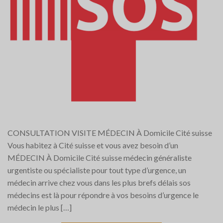
CONSULTATION VISITE MÉDECIN À Domicile Cité suisse
Vous habitez à Cité suisse et vous avez besoin d’un
MÉDECIN À Domicile Cité suisse médecin généraliste
urgentiste ou spécialiste pour tout type d’urgence, un
médecin arrive chez vous dans les plus brefs délais sos
médecins est là pour répondre à vos besoins d’urgence le
médecin le plus […]