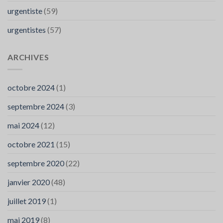
urgentiste
(59)
urgentistes
(57)
ARCHIVES
octobre 2024
(1)
septembre 2024
(3)
mai 2024
(12)
octobre 2021
(15)
septembre 2020
(22)
janvier 2020
(48)
juillet 2019
(1)
mai 2019
(8)