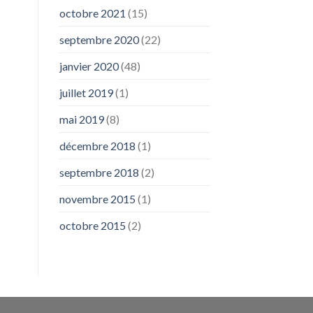
octobre 2021
(15)
septembre 2020
(22)
janvier 2020
(48)
juillet 2019
(1)
mai 2019
(8)
décembre 2018
(1)
septembre 2018
(2)
novembre 2015
(1)
octobre 2015
(2)