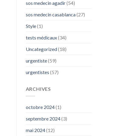
sos medecin agadir
(54)
sos medecin casablanca
(27)
Style
(1)
tests médicaux
(34)
Uncategorized
(18)
urgentiste
(59)
urgentistes
(57)
ARCHIVES
octobre 2024
(1)
septembre 2024
(3)
mai 2024
(12)