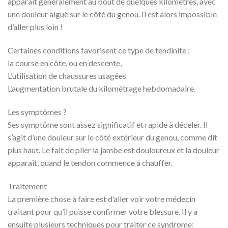
apparaît généralement au bout de quelques kilomètres, avec
une douleur aiguë sur le côté du genou. Il est alors impossible
d’aller plus loin !
Certaines conditions favorisent ce type de tendinite :
la course en côte, ou en descente,
L’utilisation de chaussures usagées
L’augmentation brutale du kilométrage hebdomadaire.
Les symptômes ?
Ses symptôme sont assez significatif et rapide à déceler. Il
s’agit d’une douleur sur le côté extérieur du genou, comme dit
plus haut. Le fait de plier la jambe est douloureux et la douleur
apparaît, quand le tendon commence à chauffer.
Traitement
La première chose à faire est d’aller voir votre médecin
traitant pour qu’il puisse confirmer votre blessure. Il y a
ensuite plusieurs techniques pour traiter ce syndrome: