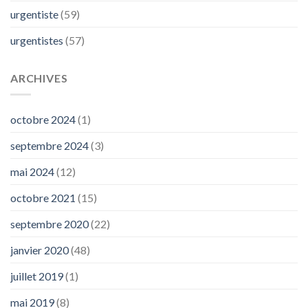
urgentiste
(59)
urgentistes
(57)
ARCHIVES
octobre 2024
(1)
septembre 2024
(3)
mai 2024
(12)
octobre 2021
(15)
septembre 2020
(22)
janvier 2020
(48)
juillet 2019
(1)
mai 2019
(8)