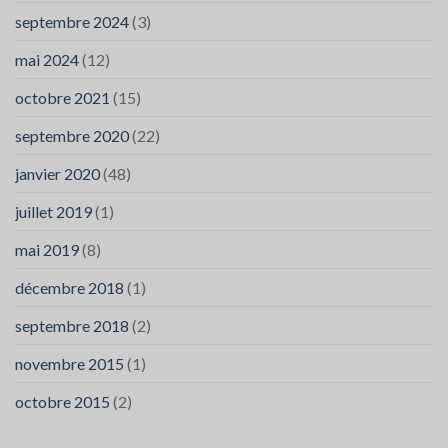
septembre 2024
(3)
mai 2024
(12)
octobre 2021
(15)
septembre 2020
(22)
janvier 2020
(48)
juillet 2019
(1)
mai 2019
(8)
décembre 2018
(1)
septembre 2018
(2)
novembre 2015
(1)
octobre 2015
(2)