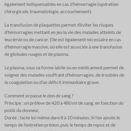
également indispensables en cas d’hémorragie (opération
chirurgicale, traumatologie, accouchement).
La transfusion de plaquettes permet d’éviter les risques
d’hémorragies mettant en jeu la vie des malades atteints de
leucémie ou de cancer. Elle est également nécessaire en cas
d’hémorragie massive, où elle est associée à une transfusion
de globules rouges et de plasma.
Le plasma, sous sa forme labile ou en médicament permet de
soigner des malades souffrant d’hémorragies, de troubles de
la coagulation ou d’un déficit immunitaire grave.
Comment se passe le don de sang ?
Principe : on prélève de 420 à 480 ml de sang, en fonction du
poids du donneur.
Durée : l’acte lui-même dure 8 à 10 minutes. Si l’on ajoute le
temps de l’entretien prédon, puis le temps de repos et de