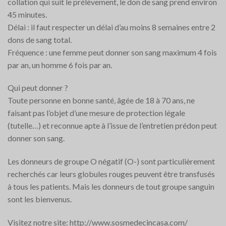
collation qui suit le prélèvement, le don de sang prend environ
45 minutes.
Délai : il faut respecter un délai d’au moins 8 semaines entre 2
dons de sang total.
Fréquence : une femme peut donner son sang maximum 4 fois
par an, un homme 6 fois par an.
Qui peut donner ?
Toute personne en bonne santé, âgée de 18 à 70 ans, ne
faisant pas l’objet d’une mesure de protection légale
(tutelle…) et reconnue apte à l’issue de l’entretien prédon peut
donner son sang.
Les donneurs de groupe O négatif (O-) sont particulièrement
recherchés car leurs globules rouges peuvent être transfusés
à tous les patients. Mais les donneurs de tout groupe sanguin
sont les bienvenus.
Visitez notre site: http://www.sosmedecincasa.com/