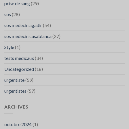
prise de sang
(29)
sos
(28)
sos medecin agadir
(54)
sos medecin casablanca
(27)
Style
(1)
tests médicaux
(34)
Uncategorized
(18)
urgentiste
(59)
urgentistes
(57)
ARCHIVES
octobre 2024
(1)