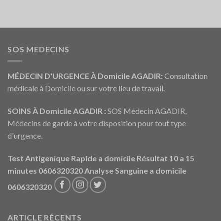
SOS MEDECINS
MÉDECIN D'URGENCE À Domicile AGADIR:
Consultation
médicale à Domicile ou sur votre lieu de travail.
SOINS À Domicile AGADIR :
SOS Médecin AGADIR,
Médecins de garde à votre disposition pour tout type
d'urgence.
Test Antigenique Rapide a domicile Résultat 10 a 15
minutes 0606320320
Analyse Sanguine a domicile
0606320320
ARTICLE RÉCENTS