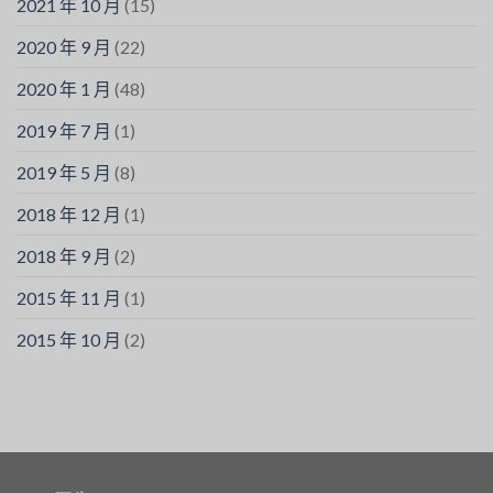
2021 年 10 月
(15)
2020 年 9 月
(22)
2020 年 1 月
(48)
2019 年 7 月
(1)
2019 年 5 月
(8)
2018 年 12 月
(1)
2018 年 9 月
(2)
2015 年 11 月
(1)
2015 年 10 月
(2)