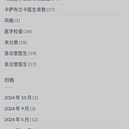
卡萨布兰卡医生求救
(27)
风格
(1)
医学检查
(34)
未分类
(18)
急诊室医生
(59)
急诊室医生
(57)
归档
2024 年 10 月
(1)
2024 年 9 月
(3)
2024 年 5 月
(12)