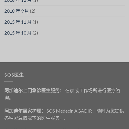
2018 年 9 月
(2)
2015 年 11 月
(1)
2015 年 10 月
(2)
SOS医生
阿加迪尔上门急诊医生服务：
在家或工作场所进行医疗咨
询。.
阿加迪尔居家护理：
SOS Médecin AGADIR，随时为您提供
各种紧急情况下的医生服务。.