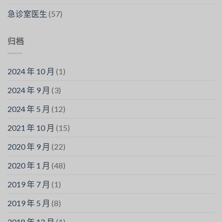
急诊室医生
(57)
归档
2024 年 10 月
(1)
2024 年 9 月
(3)
2024 年 5 月
(12)
2021 年 10 月
(15)
2020 年 9 月
(22)
2020 年 1 月
(48)
2019 年 7 月
(1)
2019 年 5 月
(8)
2018 年 12 月
(1)