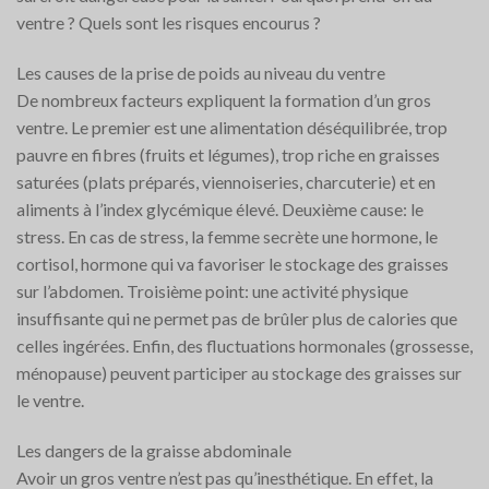
ventre ? Quels sont les risques encourus ?
Les causes de la prise de poids au niveau du ventre
De nombreux facteurs expliquent la formation d’un gros
ventre. Le premier est une alimentation déséquilibrée, trop
pauvre en fibres (fruits et légumes), trop riche en graisses
saturées (plats préparés, viennoiseries, charcuterie) et en
aliments à l’index glycémique élevé. Deuxième cause: le
stress. En cas de stress, la femme secrète une hormone, le
cortisol, hormone qui va favoriser le stockage des graisses
sur l’abdomen. Troisième point: une activité physique
insuffisante qui ne permet pas de brûler plus de calories que
celles ingérées. Enfin, des fluctuations hormonales (grossesse,
ménopause) peuvent participer au stockage des graisses sur
le ventre.
Les dangers de la graisse abdominale
Avoir un gros ventre n’est pas qu’inesthétique. En effet, la