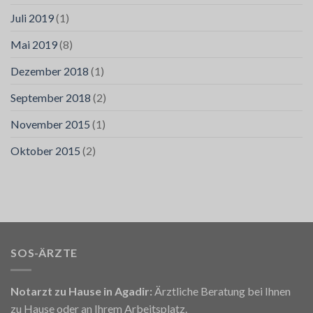
Juli 2019
(1)
Mai 2019
(8)
Dezember 2018
(1)
September 2018
(2)
November 2015
(1)
Oktober 2015
(2)
SOS-ÄRZTE
Notarzt zu Hause in Agadir:
Ärztliche Beratung bei Ihnen
zu Hause oder an Ihrem Arbeitsplatz.