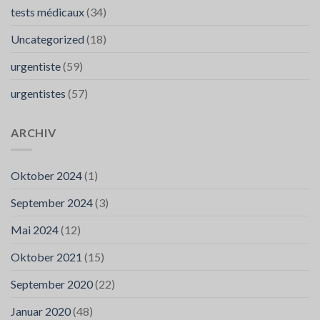
tests médicaux
(34)
Uncategorized
(18)
urgentiste
(59)
urgentistes
(57)
ARCHIV
Oktober 2024
(1)
September 2024
(3)
Mai 2024
(12)
Oktober 2021
(15)
September 2020
(22)
Januar 2020
(48)