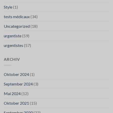
Style
(1)
tests médicaux
(34)
Uncategorized
(18)
urgentiste
(59)
urgentistes
(57)
ARCHIV
Oktober 2024
(1)
September 2024
(3)
Mai 2024
(12)
Oktober 2021
(15)
September 2020
(22)