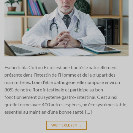
Escherichia Coli ou E.coli est une bactérie naturellement
présente dans l’intestin de l’Homme et de la plupart des
mammifères. Loin d’être pathogène, elle compose environ
80% de notre flore intestinale et participe au bon
fonctionnement du système gastro-intestinal. C’est ainsi
qu’elle forme avec 400 autres espèces, un écosystème stable,
essentiel au maintien d’une bonne santé. […]
WEITERLESEN
→