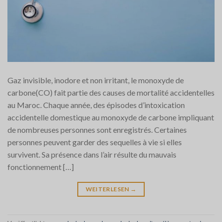
Gaz invisible, inodore et non irritant, le monoxyde de
carbone(CO) fait partie des causes de mortalité accidentelles
au Maroc. Chaque année, des épisodes d’intoxication
accidentelle domestique au monoxyde de carbone impliquant
de nombreuses personnes sont enregistrés. Certaines
personnes peuvent garder des sequelles à vie si elles
survivent. Sa présence dans l’air résulte du mauvais
fonctionnement […]
WEITERLESEN
→