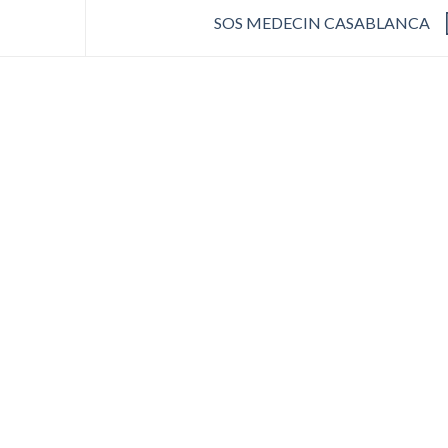
SOS MEDECIN CASABLANCA