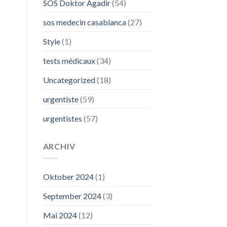
SOS Doktor Agadir
(54)
sos medecin casablanca
(27)
Style
(1)
tests médicaux
(34)
Uncategorized
(18)
urgentiste
(59)
urgentistes
(57)
ARCHIV
Oktober 2024
(1)
September 2024
(3)
Mai 2024
(12)