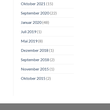
Oktober 2021
(15)
September 2020
(22)
Januar 2020
(48)
Juli 2019
(1)
Mai 2019
(8)
Dezember 2018
(1)
September 2018
(2)
November 2015
(1)
Oktober 2015
(2)