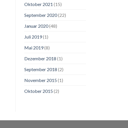
Oktober 2021
(15)
September 2020
(22)
Januar 2020
(48)
Juli 2019
(1)
Mai 2019
(8)
Dezember 2018
(1)
September 2018
(2)
November 2015
(1)
Oktober 2015
(2)