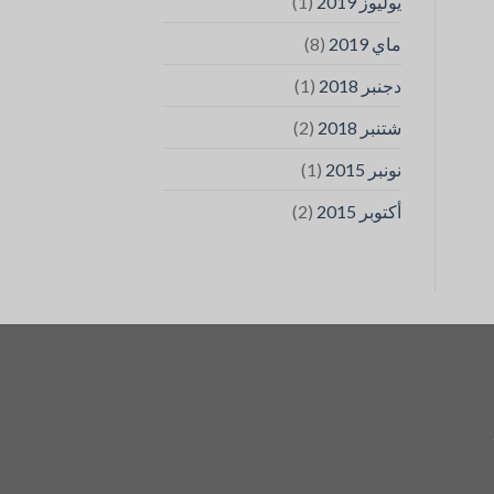
(1)
يوليوز 2019
(8)
ماي 2019
(1)
دجنبر 2018
(2)
شتنبر 2018
(1)
نونبر 2015
(2)
أكتوبر 2015