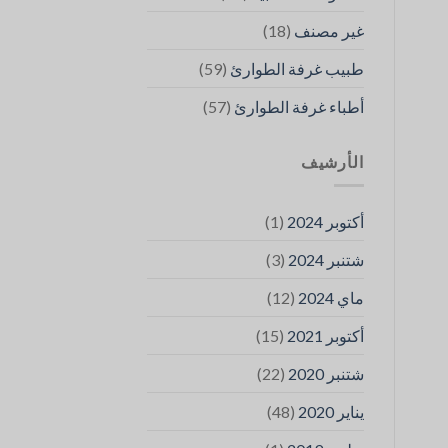
(18)
غير مصنف
(59)
طبيب غرفة الطوارئ
(57)
أطباء غرفة الطوارئ
الأرشيف
(1)
أكتوبر 2024
(3)
شتنبر 2024
(12)
ماي 2024
(15)
أكتوبر 2021
(22)
شتنبر 2020
(48)
يناير 2020