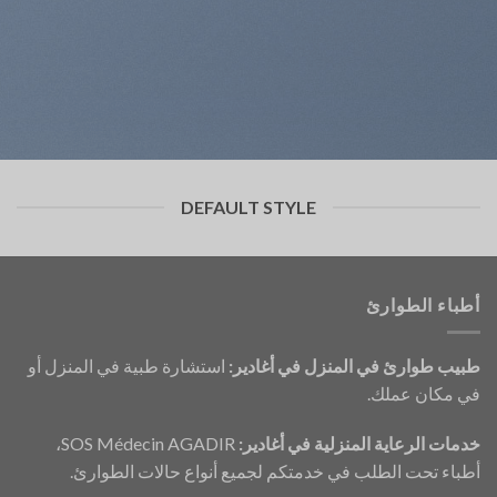
DEFAULT STYLE
أطباء الطوارئ
طبيب طوارئ في المنزل في أغادير:
استشارة طبية في المنزل أو
في مكان عملك.
خدمات الرعاية المنزلية في أغادير:
SOS Médecin AGADIR،
أطباء تحت الطلب في خدمتكم لجميع أنواع حالات الطوارئ.